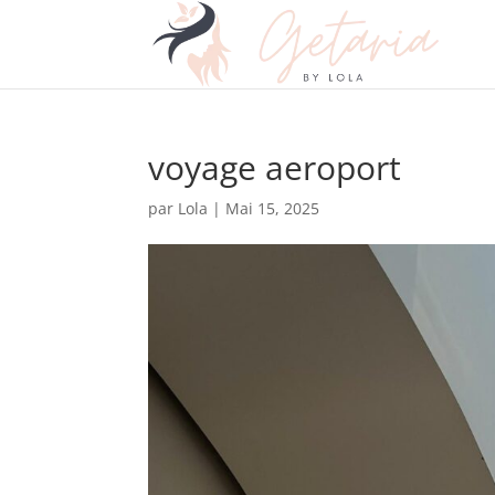
voyage aeroport
par
Lola
|
Mai 15, 2025