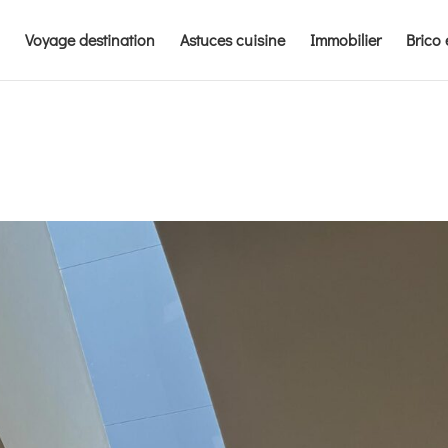
Voyage destination
Astuces cuisine
Immobilier
Brico 