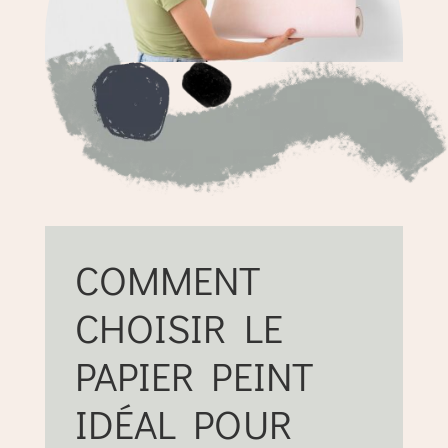
COMMENT
CHOISIR LE
PAPIER PEINT
IDÉAL POUR