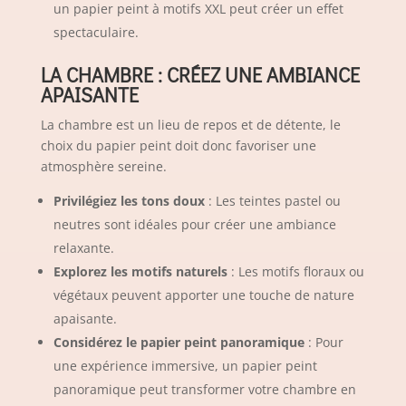
un papier peint à motifs XXL peut créer un effet
spectaculaire.
LA CHAMBRE : CRÉEZ UNE AMBIANCE
APAISANTE
La chambre est un lieu de repos et de détente, le
choix du papier peint doit donc favoriser une
atmosphère sereine.
Privilégiez les tons doux
: Les teintes pastel ou
neutres sont idéales pour créer une ambiance
relaxante.
Explorez les motifs naturels
: Les motifs floraux ou
végétaux peuvent apporter une touche de nature
apaisante.
Considérez le papier peint panoramique
: Pour
une expérience immersive, un papier peint
panoramique peut transformer votre chambre en