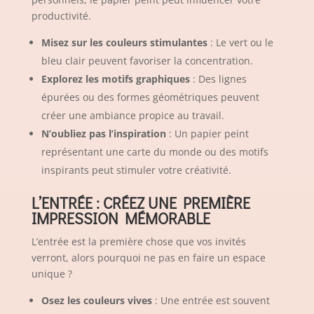
productivité.
Misez sur les couleurs stimulantes
: Le vert ou le
bleu clair peuvent favoriser la concentration.
Explorez les motifs graphiques
: Des lignes
épurées ou des formes géométriques peuvent
créer une ambiance propice au travail.
N’oubliez pas l’inspiration
: Un papier peint
représentant une carte du monde ou des motifs
inspirants peut stimuler votre créativité.
L’ENTRÉE : CRÉEZ UNE PREMIÈRE
IMPRESSION MÉMORABLE
L’entrée est la première chose que vos invités
verront, alors pourquoi ne pas en faire un espace
unique ?
Osez les couleurs vives
: Une entrée est souvent