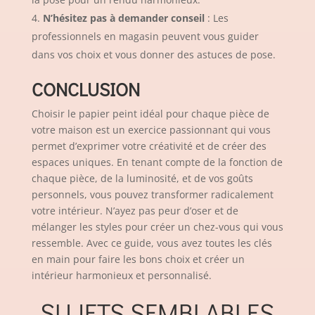
N’hésitez pas à demander conseil
: Les
professionnels en magasin peuvent vous guider
dans vos choix et vous donner des astuces de pose.
CONCLUSION
Choisir le papier peint idéal pour chaque pièce de
votre maison est un exercice passionnant qui vous
permet d’exprimer votre créativité et de créer des
espaces uniques. En tenant compte de la fonction de
chaque pièce, de la luminosité, et de vos goûts
personnels, vous pouvez transformer radicalement
votre intérieur. N’ayez pas peur d’oser et de
mélanger les styles pour créer un chez-vous qui vous
ressemble. Avec ce guide, vous avez toutes les clés
en main pour faire les bons choix et créer un
intérieur harmonieux et personnalisé.
SUJETS SEMBLABLES