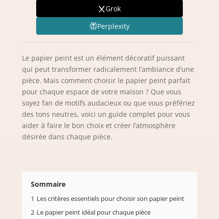
Grok
Perplexity
Le papier peint est un élément décoratif puissant
qui peut transformer radicalement l’ambiance d’une
pièce. Mais comment choisir le papier peint parfait
pour chaque espace de votre maison ? Que vous
soyez fan de motifs audacieux ou que vous préfériez
des tons neutres, voici un guide complet pour vous
aider à faire le bon choix et créer l’atmosphère
désirée dans chaque pièce.
Sommaire
1
Les critères essentiels pour choisir son papier peint
2
Le papier peint idéal pour chaque pièce