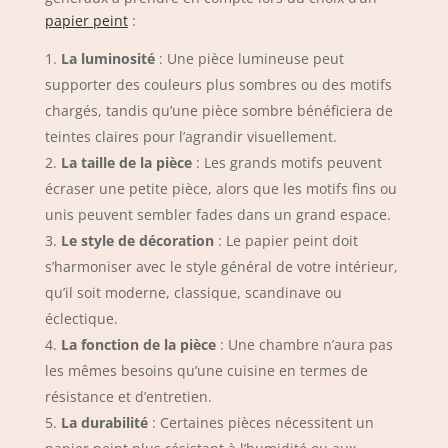
papier peint
:
La luminosité
: Une pièce lumineuse peut
supporter des couleurs plus sombres ou des motifs
chargés, tandis qu’une pièce sombre bénéficiera de
teintes claires pour l’agrandir visuellement.
La taille de la pièce
: Les grands motifs peuvent
écraser une petite pièce, alors que les motifs fins ou
unis peuvent sembler fades dans un grand espace.
Le style de décoration
: Le papier peint doit
s’harmoniser avec le style général de votre intérieur,
qu’il soit moderne, classique, scandinave ou
éclectique.
La fonction de la pièce
: Une chambre n’aura pas
les mêmes besoins qu’une cuisine en termes de
résistance et d’entretien.
La durabilité
: Certaines pièces nécessitent un