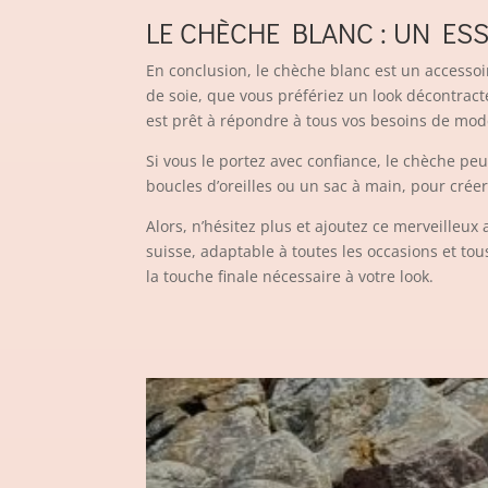
LE CHÈCHE BLANC : UN ES
En conclusion, le chèche blanc est un accessoi
de soie, que vous préfériez un look décontract
est prêt à répondre à tous vos besoins de mod
Si vous le portez avec confiance, le chèche peu
boucles d’oreilles ou un sac à main, pour crée
Alors, n’hésitez plus et ajoutez ce merveilleux
suisse, adaptable à toutes les occasions et tou
la touche finale nécessaire à votre look.