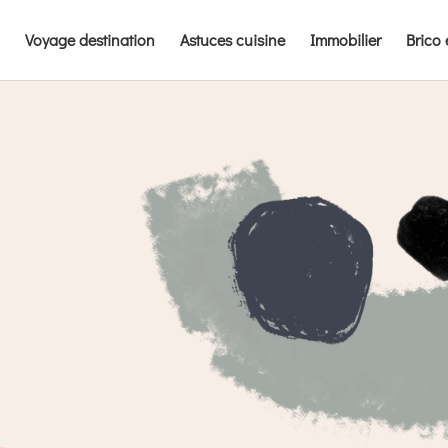
Voyage destination
Astuces cuisine
Immobilier
Brico 