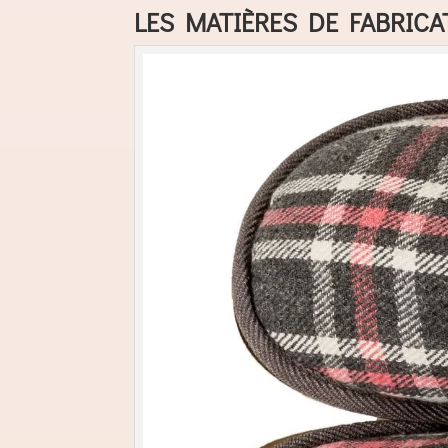
LES MATIÈRES DE FABRIC