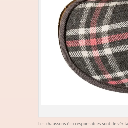
Les chaussons éco-responsables sont de véritab