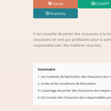
Claude
ChatGPT
Perplexity
Il est conseillé de porter des chaussons à la m
chaussons ne sont pas profitables pour la sa
responsable avec des matières recyclées.
Sommaire
1
Les matières de fabrication des chaussons éco-
2
Le lieu et les conditions de fabrication
3
L’avantage de porter des chaussons éco-respon
4
Où trouver des chaussons éco-responsables p