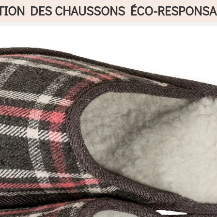
ATION DES CHAUSSONS ÉCO-RESPONSA