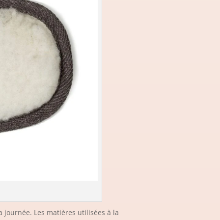
journée. Les matières utilisées à la