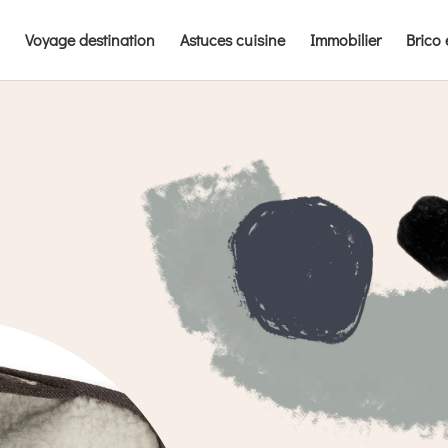
Voyage destination
Astuces cuisine
Immobilier
Brico 