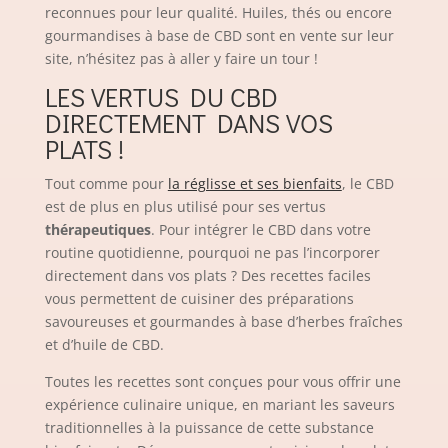
reconnues pour leur qualité. Huiles, thés ou encore
gourmandises à base de CBD sont en vente sur leur
site, n’hésitez pas à aller y faire un tour !
LES VERTUS DU CBD
DIRECTEMENT DANS VOS
PLATS !
Tout comme pour
la réglisse et ses bienfaits
, le CBD
est de plus en plus utilisé pour ses vertus
thérapeutiques
. Pour intégrer le CBD dans votre
routine quotidienne, pourquoi ne pas l’incorporer
directement dans vos plats ? Des recettes faciles
vous permettent de cuisiner des préparations
savoureuses et gourmandes à base d’herbes fraîches
et d’huile de CBD.
Toutes les recettes sont conçues pour vous offrir une
expérience culinaire unique, en mariant les saveurs
traditionnelles à la puissance de cette substance