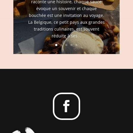
raconte une histoire, chaque sauce
évoque un souvenir et chaque
bouchée est une invitation au voyage.
La Belgique, ce petit pays aux grandes
traditions culinaires, est souvent
réduite à ses...