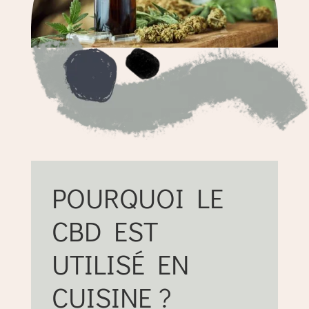
POURQUOI LE
CBD EST
UTILISÉ EN
CUISINE ?