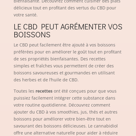
bienfaisante. Découvrez comment cuisiner des plats
délicieux tout en profitant des vertus du CBD pour
votre santé.
LE CBD PEUT AGRÉMENTER VOS
BOISSONS
Le CBD peut facilement être ajouté à vos boissons
préférées pour en améliorer le goût tout en profitant
de ses propriétés bienfaisantes. Des recettes
simples et fraîches vous permettent de créer des
boissons savoureuses et gourmandes en utilisant
des herbes et de l’huile de CBD.
Toutes les
recettes
ont été conçues pour que vous
puissiez facilement intégrer cette substance dans
votre routine quotidienne. Découvrez comment
ajouter du CBD à vos smoothies, jus, thés et autres
boissons pour améliorer votre bien-être tout en
savourant des boissons délicieuses. Le cannabidiol
offre une alternative naturelle pour aider à réduire