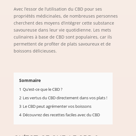
Avec l’essor de l’utilisation du CBD pour ses
propriétés médicinales, de nombreuses personnes
cherchent des moyens d’intégrer cette substance
savoureuse dans leur vie quotidienne. Les mets
culinaires à base de CBD sont populaires, car ils
permettent de profiter de plats savoureux et de
boissons délicieuses.
Sommaire
1
Qu’est-ce que le CBD ?
2
Les vertus du CBD directement dans vos plats !
3
Le CBD peut agrémenter vos boissons
4
Découvrez des recettes faciles avec du CBD