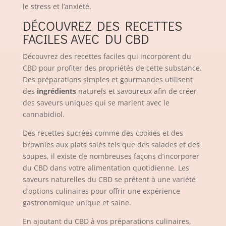
le stress et l’anxiété.
DÉCOUVREZ DES RECETTES
FACILES AVEC DU CBD
Découvrez des recettes faciles qui incorporent du
CBD pour profiter des propriétés de cette substance.
Des préparations simples et gourmandes utilisent
des
ingrédients
naturels et savoureux afin de créer
des saveurs uniques qui se marient avec le
cannabidiol.
Des recettes sucrées comme des cookies et des
brownies aux plats salés tels que des salades et des
soupes, il existe de nombreuses façons d’incorporer
du CBD dans votre alimentation quotidienne. Les
saveurs naturelles du CBD se prêtent à une variété
d’options culinaires pour offrir une expérience
gastronomique unique et saine.
En ajoutant du CBD à vos préparations culinaires,