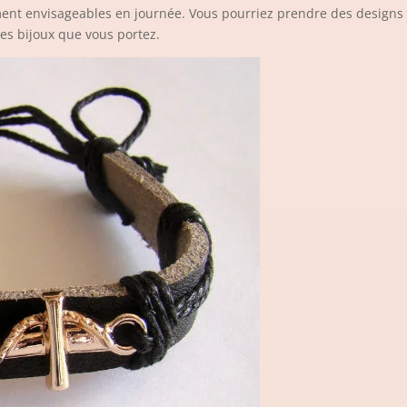
ment envisageables en journée. Vous pourriez prendre des designs d
les bijoux que vous portez.