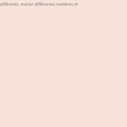
ifférents, marier différentes matières et