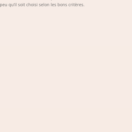
eu qu’il soit choisi selon les bons critères.