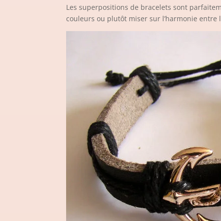
Les superpositions de bracelets sont parfaite
couleurs ou plutôt miser sur l’harmonie entre 