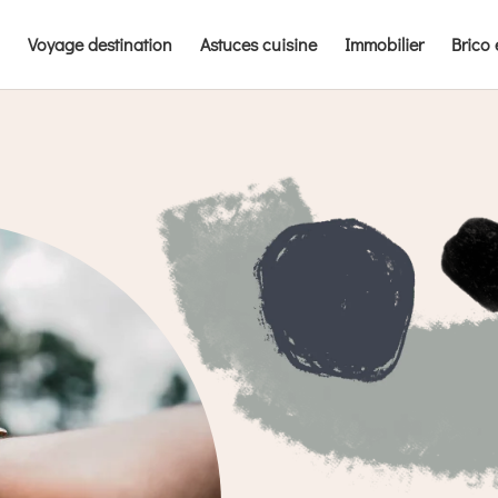
Voyage destination
Astuces cuisine
Immobilier
Brico 