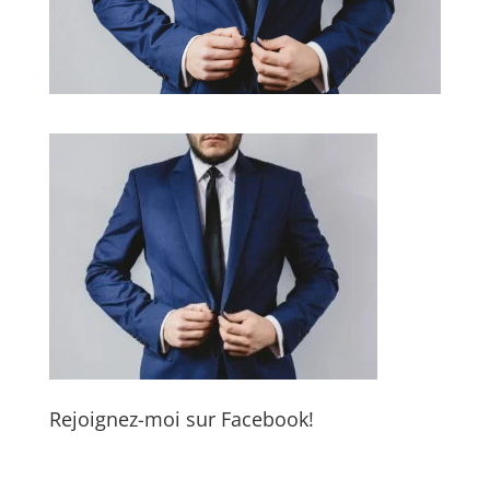
Rejoignez-moi sur Facebook!