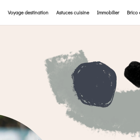
Voyage destination
Astuces cuisine
Immobilier
Brico 