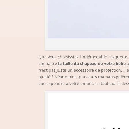
Que vous choisissiez l’indémodable casquette, 
connaître
la taille du chapeau de votre bébé
a
n’est pas juste un accessoire de protection, i
ajusté ? Néanmoins, plusieurs mamans galèrent 
correspondre à votre enfant. Le tableau ci-de