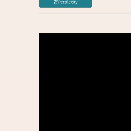
Perplexity