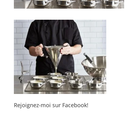
Rejoignez-moi sur Facebook!