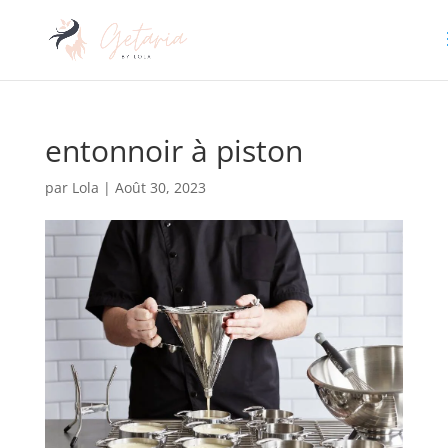
entonnoir à piston
par
Lola
|
Août 30, 2023