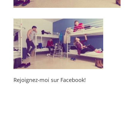
Rejoignez-moi sur Facebook!