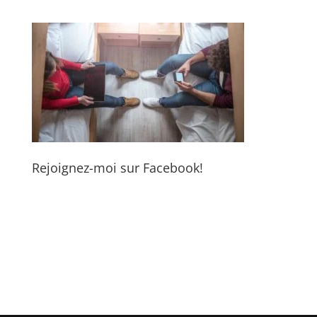
Rejoignez-moi sur Facebook!