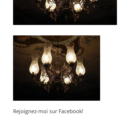
Rejoignez-moi sur Facebook!