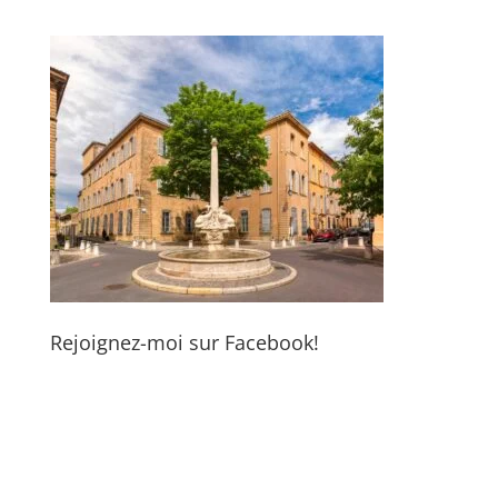
Rejoignez-moi sur Facebook!