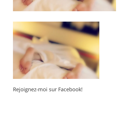
Rejoignez-moi sur Facebook!