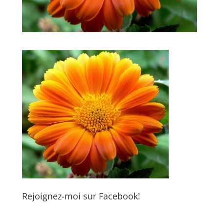
Rejoignez-moi sur Facebook!