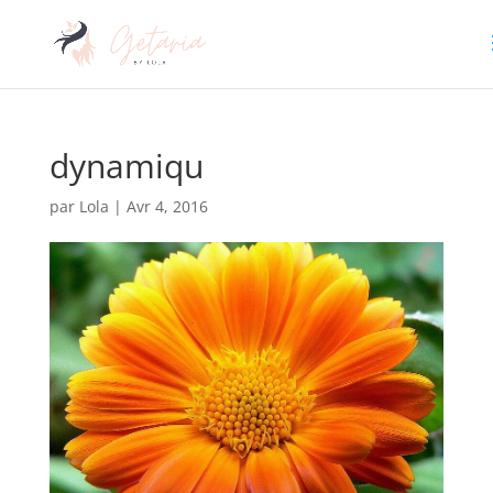
dynamiqu
par
Lola
|
Avr 4, 2016